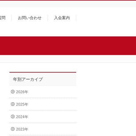
質問
お問い合わせ
入会案内
年別アーカイブ
2026年
2025年
2024年
2023年