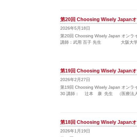
第20回 Choosing Wisely 
2026年5月18日
第20回 Choosing Wisely Japa
講師：武用 百子 先生 大阪大学大
第19回 Choosing Wisely 
2026年2月27日
第19回 Choosing Wisely Japa
30 講師： 辻本 康 先生 （医療法
第18回 Choosing Wisely 
2026年1月19日