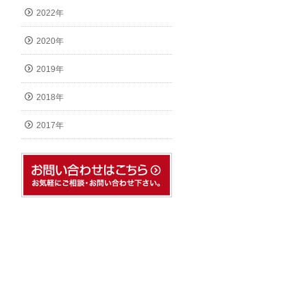
2022年
2020年
2019年
2018年
2017年