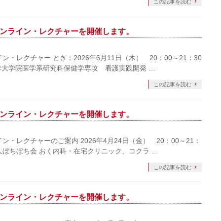
この記事を読む
Japanオンライン・レクチャーを開催します。
n オンライン・レクチャー とき：2026年6月11日（木） 20：00～21：30
学院医学系研究科保健学専攻 看護実践開発 …
この記事を読む
Japanオンライン・レクチャーを開催します。
n オンライン・レクチャーのご案内 2026年4月24日（金） 20：00～21：
人ぼちぼち会 おく内科・在宅クリニック、コクラ …
この記事を読む
Japanオンライン・レクチャーを開催します。