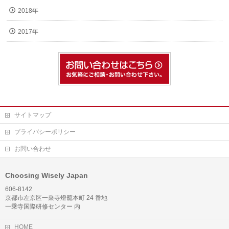
2018年
2017年
サイトマップ
プライバシーポリシー
お問い合わせ
Choosing Wisely Japan
606-8142
京都市左京区一乗寺燈籠本町 24 番地
一乗寺国際研修センター 内
HOME