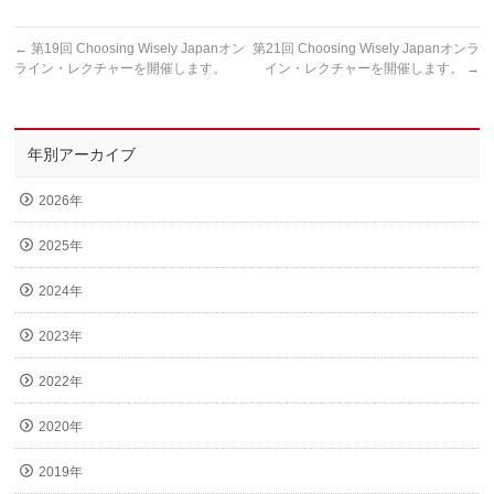
←
第19回 Choosing Wisely Japanオン
第21回 Choosing Wisely Japanオンラ
ライン・レクチャーを開催します。
イン・レクチャーを開催します。
→
年別アーカイブ
2026年
2025年
2024年
2023年
2022年
2020年
2019年