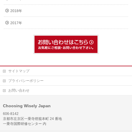
2018年
2017年
サイトマップ
プライバシーポリシー
お問い合わせ
Choosing Wisely Japan
606-8142
京都市左京区一乗寺燈籠本町 24 番地
一乗寺国際研修センター 内