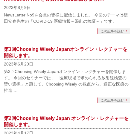
2023年8月9日
NewsLetter No9を会員の皆様に配信しました。 今回のテーマは徳
田安春先生の「COVID-19 医療情報～混乱の検証～」です。
この記事を読む
第3回Choosing Wisely Japanオンライン・レクチャーを
開催します。
2023年6月29日
第3回Choosing Wisely Japanオンライン・レクチャーを開催しま
す。 今回のセミナーでは、「医療現場で求められる放射線検査の
賢い選択」と題して、Choosing Wisely の観点から、適正な医療の
推進 …
この記事を読む
第2回Choosing Wisely Japan オンライン・レクチャーを
開催します。
2023年4月17日