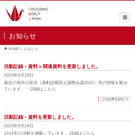
お知らせ
HOME
»
お知らせ
活動記録・資料 » 関連資料を更新しました。
2023年8月29日
最近の海外の状況（過剰診断防止国際会議2023）等の情報を載せ
ています。 ・詳細はこちら
この記事を読む
活動記録・資料を更新しました。
2023年8月24日
2022年の活動を掲載しています。 詳細はこちら