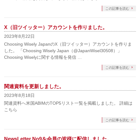
この記事を読む
X（旧ツイッター）アカウントを作りました。
2023年8月22日
Choosing Wisely JapanのX（旧ツイッター）アカウントを作りま
した。 「Choosing Wisely Japan（@JapanWisel30508）」
Choosing Wiselyに関する情報を発信 …
この記事を読む
関連資料を更新しました。
2023年8月18日
関連資料へ米国ABIMのTOP5リスト一覧を掲載しました。 詳細は
こちら
この記事を読む
NewsLetter No9を会員の皆様に配信しました。