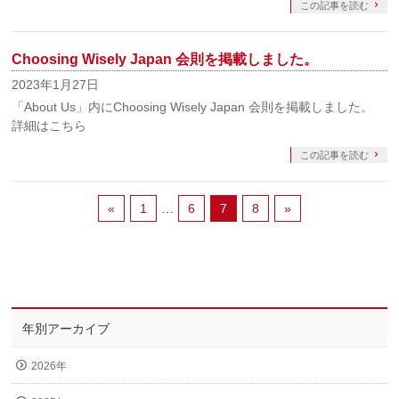
この記事を読む
Choosing Wisely Japan 会則を掲載しました。
2023年1月27日
「About Us」内にChoosing Wisely Japan 会則を掲載しました。
詳細はこちら
この記事を読む
«
1
…
6
7
8
»
年別アーカイブ
2026年