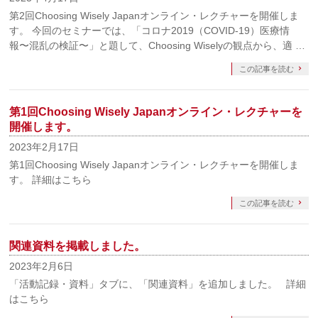
第2回Choosing Wisely Japanオンライン・レクチャーを開催しま
す。 今回のセミナーでは、「コロナ2019（COVID-19）医療情
報〜混乱の検証〜」と題して、Choosing Wiselyの観点から、適 …
この記事を読む
第1回Choosing Wisely Japanオンライン・レクチャーを
開催します。
2023年2月17日
第1回Choosing Wisely Japanオンライン・レクチャーを開催しま
す。 詳細はこちら
この記事を読む
関連資料を掲載しました。
2023年2月6日
「活動記録・資料」タブに、「関連資料」を追加しました。 詳細
はこちら