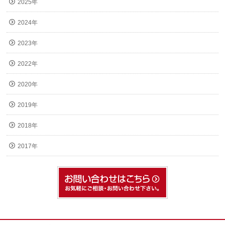
2025年
2024年
2023年
2022年
2020年
2019年
2018年
2017年