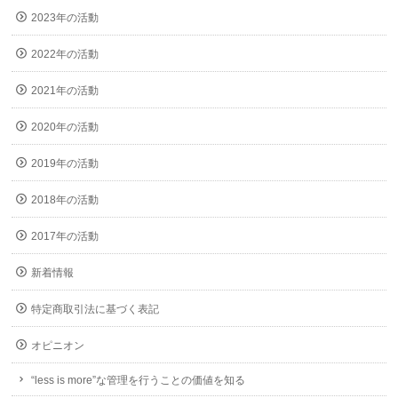
2023年の活動
2022年の活動
2021年の活動
2020年の活動
2019年の活動
2018年の活動
2017年の活動
新着情報
特定商取引法に基づく表記
オピニオン
“less is more”な管理を行うことの価値を知る