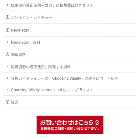
抗菌薬の適正使用～コロナに抗菌薬は効きません
オンライン・レクチャー
Newsletter
Newsletter 資料
関連資料
医療資源の適正使用に関連する資料
診療ガイドラインへの「Choosing Wisely」の導入に向けた研究
Choosing Wisely International のトップ15リスト
論文