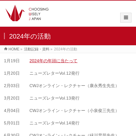
2024年の活動
HOME
»
活動記録・資料
»
2024年の活動
1月19日
2024年の年頭に当たって
1月20日 ニューズレターVol.12発行
2月03日 CWJオンライン・レクチャー（康永秀生先生）
3月20日 ニューズレターVol.13発行
4月04日 CWJオンライン・レクチャー（小泉俊三先生）
5月01日 ニューズレターVol.14発行
6月30日 CWJオンライン・レクチャー（緑川早苗先生）